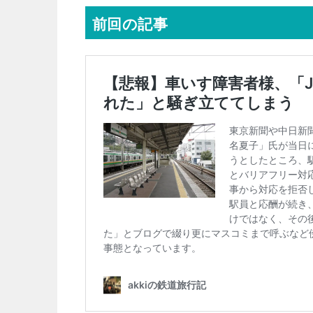
前回の記事