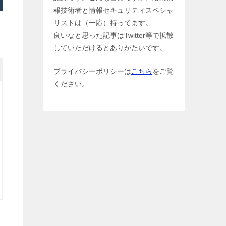
報技術者と情報セキュリティスペシャ
リストは（一応）持ってます。
良いなと思った記事はTwitter等で拡散
していただけるとありがたいです。
プライバシーポリシーは
こちら
をご覧
ください。