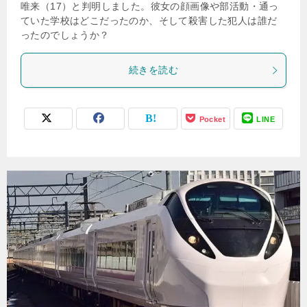
唯来（17）と判明しました。彼女の顔画像や部活動・通っ
ていた学校はどこだったのか、そして殺害した犯人は誰だ
ったのでしょうか？
続きを読む
Pocket
LINE