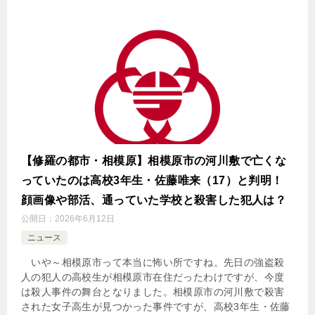
【修羅の都市・相模原】相模原市の河川敷で亡くな
っていたのは高校3年生・佐藤唯来（17）と判明！
顔画像や部活、通っていた学校と殺害した犯人は？
公開日：
2026年6月12日
ニュース
いや～相模原市って本当に怖い所ですね。先日の強盗殺
人の犯人の高校生が相模原市在住だったわけですが、今度
は殺人事件の舞台となりました。相模原市の河川敷で殺害
された女子高生が見つかった事件ですが、高校3年生・佐藤