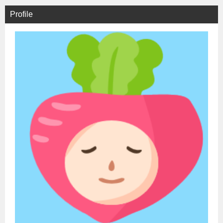
Profile