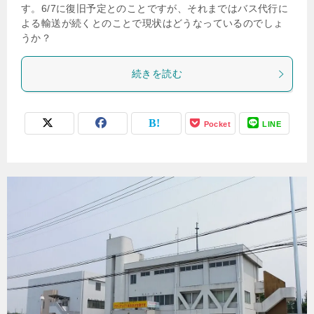
す。6/7に復旧予定とのことですが、それまではバス代行に
よる輸送が続くとのことで現状はどうなっているのでしょ
うか？
続きを読む
Pocket
LINE