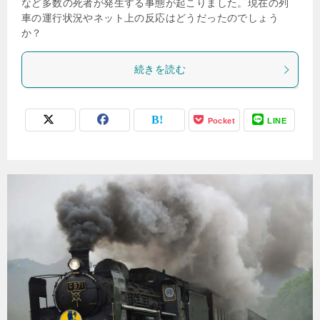
など多数の死者が発生する事態が起こりました。現在の列
車の運行状況やネット上の反応はどうだったのでしょう
か？
続きを読む
Pocket
LINE