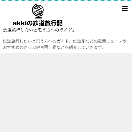
鉄道旅行したいと思う方へのガイド。鉄道系などの最新ニュースや
おすすめのきっぷや車両、宿などを紹介していきます。