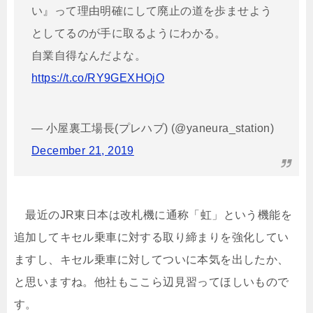
い』って理由明確にして廃止の道を歩ませよう
としてるのが手に取るようにわかる。
自業自得なんだよな。
https://t.co/RY9GEXHOjO
— 小屋裏工場長(プレハブ) (@yaneura_station)
December 21, 2019
最近のJR東日本は改札機に通称「虹」という機能を
追加してキセル乗車に対する取り締まりを強化してい
ますし、キセル乗車に対してついに本気を出したか、
と思いますね。他社もここら辺見習ってほしいもので
す。