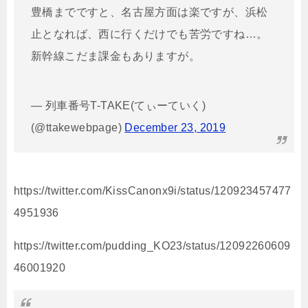
豊橋までですと、名古屋方面は楽ですが、浜松
止となれば、西に行くだけでも苦労ですね…。
新幹線こだま課金もありますが。
— 列車番号T-TAKE(てぃーていく)
(@ttakewebpage)
December 23, 2019
https://twitter.com/KissCanonx9i/status/120923457477
4951936
https://twitter.com/pudding_KO23/status/12092260609
46001920