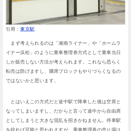
引用：
東京駅
まず考えられるのは「湘南ライナー」や「ホームラ
イナー浜松」のように乗車整理券方式として乗車当日
しか販売しない方法が考えられます。これなら恐らく
転売は防げますし、隣席ブロックもやりづらくなるの
ではないかと思います。
とはいえこの方式だと途中駅で降車した後は空席と
なってしまいますし、だからと言って途中から自由席
としてしまうと大きな混乱を招きかねません。停車駅
を絞れば可能と思われますが、乗車整理券の売り場は