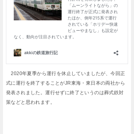
2020年夏季から運行を休止していましたが、今回正
式に運行を終了することがJR東海・東日本の両社から
発表されました。運行せずに終了というのは葬式鉄対
策などと思われます。