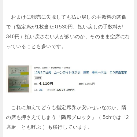
おまけに転売に失敗しても払い戻しの手数料の関係
で（指定席が1枚当たり530円、払い戻しの手数料が
340円）払い戻さない人が多いのか、そのまま空席にな
っていることも多いです。
これに加えてどうも指定席券が安いせいなのか、隣
の席も押さえてしまう「隣席ブロック」（ 5chでは「2
席厨」とも呼ぶ ）も横行しています。