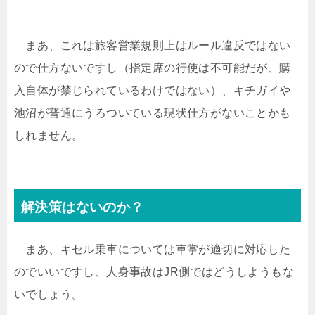
まあ、これは旅客営業規則上はルール違反ではない
ので仕方ないですし（指定席の行使は不可能だが、購
入自体が禁じられているわけではない）、キチガイや
池沼が普通にうろついている現状仕方がないことかも
しれません。
解決策はないのか？
まあ、キセル乗車については車掌が適切に対応した
のでいいですし、人身事故はJR側ではどうしようもな
いでしょう。