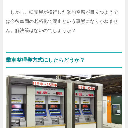
しかし、転売屋が横行した挙句空席が目立つようで
は今後車両の老朽化で廃止という事態になりかねませ
ん。解決策はないのでしょうか？
乗車整理券方式にしたらどうか？