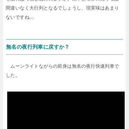
間違いなく大行列となるでしょうし、現実味はあまり
ないですね…
無名の夜行列車に戻すか？
ムーンライトながらの前身は無名の夜行快速列車で
した。