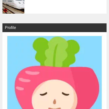
Profile