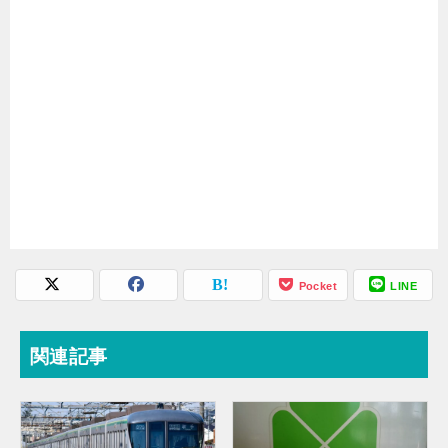
Pocket
LINE
関連記事