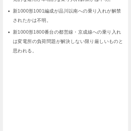
新1000形1001編成が品川以南への乗り入れが解禁
されたかは不明。
新1000形1800番台の都営線・京成線への乗り入れ
は変電所の負荷問題が解決しない限り厳しいものと
思われる。