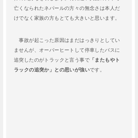
亡くなられたネパールの方々の無念さは本人だ
けでなく家族の方もとても大きいと思います。
事故が起こった原因はまだはっきりとしてい
ませんが、オーバーヒートして停車したバスに
追突したのがトラックと言う事で
「またもやト
ラックの追突か」との思いが強い
です。