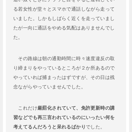
る若女性が堂々とスマホで通話しながら走って
いました。しかもしばらく近くを走っていまし
たが一向に通話をやめる気配はありませんでし
た。
その路線は朝の通勤時間に時々速度違反の取
り締まりをやっているところが２か所あるので
やっていれば捕まったはずですが、その日は残
念ながらやっていませんでした。
これだけ
厳罰化されていて、免許更新時の講
習などでも再三言われているのにいったい何を
考えてるんだろうと呆れるばかり
でした。