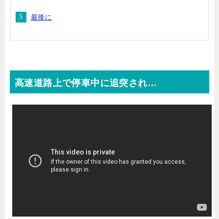
最後に
高速道路上で停車中に追突され…