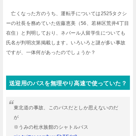
亡くなった方のうち、運転手については2525タクシ
ーの社長を務めていた佐藤恵美（56、若林区荒井4丁目
在住）と判明しており、ネパール人留学生についても
氏名が判明次第掲載します。いろいろと謎が多い事故
ですが、一体何があったのでしょうか？
送迎用のバスを無理やり高速で使っていた？
東北道の事故、このバスだとしか思えないのだ
が
※うみの杜水族館のシャトルバス