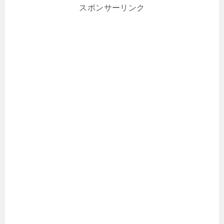
スポンサーリンク