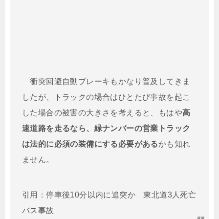
衝突回避自動ブレーキもかなり普及してきま
したが、トラックの場合はひとたび事故を起こ
した場合の被害の大きさを考えると、もはや
高
速道路を走るなら、緑ナンバーの営業トラック
は法的に必須の装備にする必要がある
かも知れ
ません。
引用：停車後10分以内に追突か 東北道3人死亡
バス事故