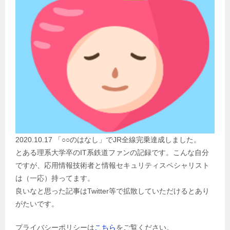
2020.10.17 「○○のはなし」でJR全線完乗達成しました。
とある理系大学卒のIT系鉄道ファンの記録です。こんな自分
ですが、応用情報技術者と情報セキュリティスペシャリスト
は（一応）持ってます。
良いなと思った記事はTwitter等で拡散していただけるとあり
がたいです。
プライバシーポリシーは
こちら
をご覧ください。