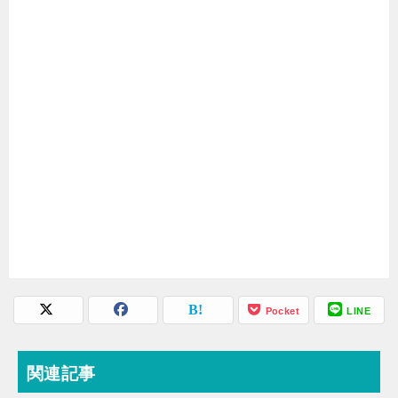
Pocket
LINE
関連記事