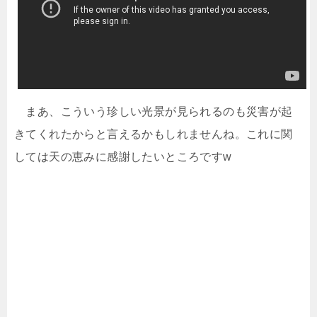
まあ、こういう珍しい光景が見られるのも災害が起
きてくれたからと言えるかもしれませんね。これに関
しては天の恵みに感謝したいところですw