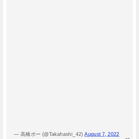
— 高橋ボー (@Takahashi_42)
August 7, 2022