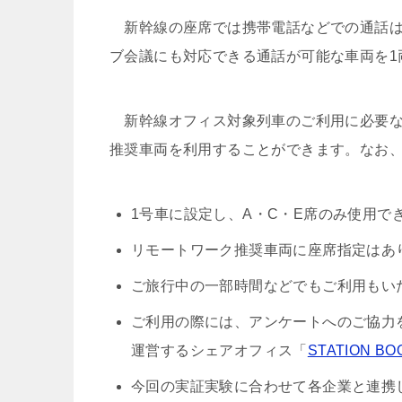
新幹線の座席では携帯電話などでの通話は
ブ会議にも対応できる通話が可能な車両を1
新幹線オフィス対象列車のご利用に必要な
推奨車両を利用することができます。なお
1号車に設定し、A・C・E席のみ使用で
リモートワーク推奨車両に座席指定はあ
ご旅行中の一部時間などでもご利用もい
ご利用の際には、アンケートへのご協力を
運営するシェアオフィス「
STATION BO
今回の実証実験に合わせて各企業と連携