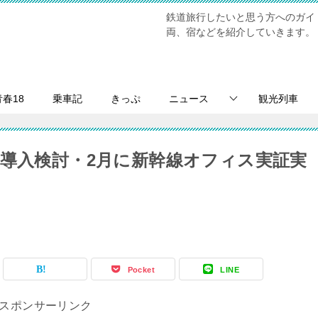
鉄道旅行したいと思う方へのガイ
両、宿などを紹介していきます。
青春18
乗車記
きっぷ
ニュース
観光列車
車導入検討・2月に新幹線オフィス実証実
Pocket
LINE
スポンサーリンク