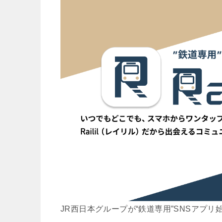
JR西日本グループが“鉄道専用”SNSアプリ