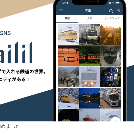
始めました！