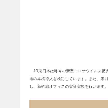
JR東日本は昨今の新型コロナウイルス拡
送の本格導入を検討しています。また、来
し、新幹線オフィスの実証実験を行います