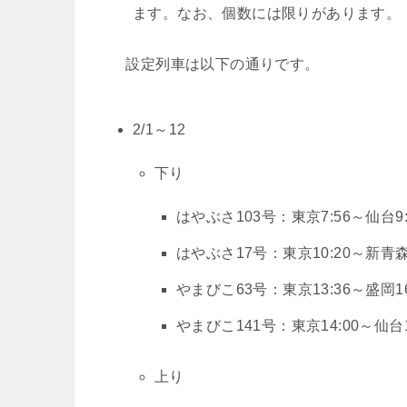
ます。なお、個数には限りがあります。
設定列車は以下の通りです。
2/1～12
下り
はやぶさ103号：東京7:56～仙台9:
はやぶさ17号：東京10:20～新青森1
やまびこ63号：東京13:36～盛岡16
やまびこ141号：東京14:00～仙台1
上り