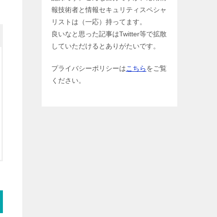
報技術者と情報セキュリティスペシャ
リストは（一応）持ってます。
良いなと思った記事はTwitter等で拡散
していただけるとありがたいです。
プライバシーポリシーは
こちら
をご覧
ください。