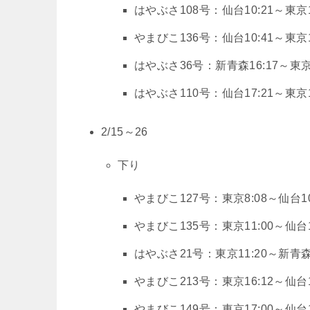
はやぶさ108号：仙台10:21～東京1
やまびこ136号：仙台10:41～東京1
はやぶさ36号：新青森16:17～東京1
はやぶさ110号：仙台17:21～東京1
2/15～26
下り
やまびこ127号：東京8:08～仙台10
やまびこ135号：東京11:00～仙台1
はやぶさ21号：東京11:20～新青森1
やまびこ213号：東京16:12～仙台1
やまびこ149号：東京17:00～仙台1