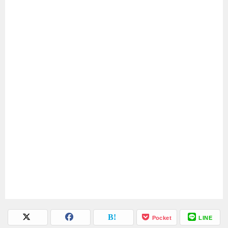
Pocket
LINE