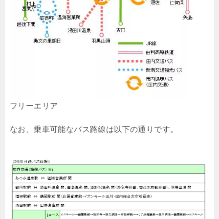
フリーエリア
なお、乗車可能なバス路線は以下の通りです。