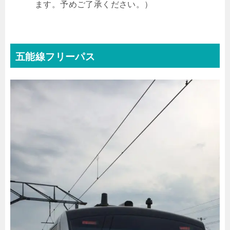
ます。予めご了承ください。）
五能線フリーパス