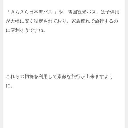
「きらきら日本海パス 」や「雪国観光パス」は子供用
が大幅に安く設定されており、家族連れで旅行するの
に便利そうですね。
これらの切符を利用して素敵な旅行が出来ますよう
に。