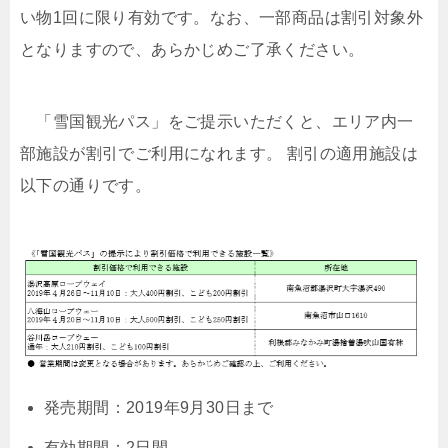
い物1回に限り有効です。なお、一部商品は割引対象外
となりますので、あらかじめご了承ください。
「雪国観光パス」をご提示いただくと、エリア内一
部施設が割引でご利用になれます。 割引の適用施設は
以下の通りです。
発売期間：2019年9月30日まで
有効期間：2日間