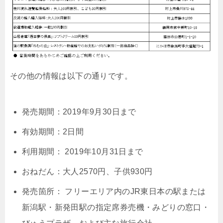
その他の情報は以下の通りです。
発売期間：2019年9月30日まで
有効期間：2日間
利用期間： 2019年10月31日まで
おねだん：大人2570円、子供930円
発売箇所： フリーエリア内のJR東日本の駅または
新潟駅・新発田駅の指定席券売機・みどりの窓口・