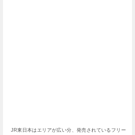
JR東日本はエリアが広い分、発売されているフリー