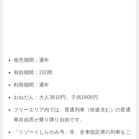
発売期間：通年
有効期間：2日間
利用期間：通年
おねだん：大人3810円、子供1900円
フリーエリア内では、普通列車（快速含む）の普通
車自由席が乗り降り自由です。
「リゾートしらかみ号」等、全車指定席の列車をご