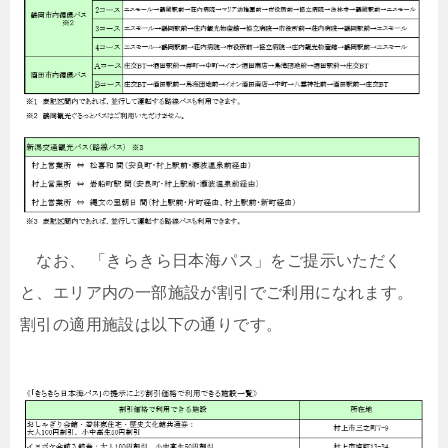
なお、 「きらきら日本海パス」をご提示いただく
と、エリア内の一部施設が割引でご利用になれます。
割引の適用施設は以下の通りです。