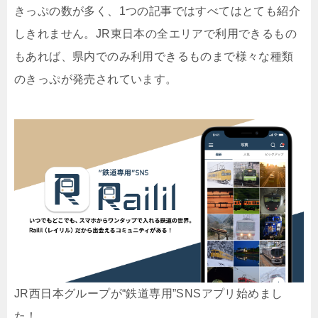
きっぷの数が多く、1つの記事ではすべてはとても紹介
しきれません。JR東日本の全エリアで利用できるもの
もあれば、県内でのみ利用できるものまで様々な種類
のきっぷが発売されています。
JR西日本グループが“鉄道専用”SNSアプリ始めまし
た！