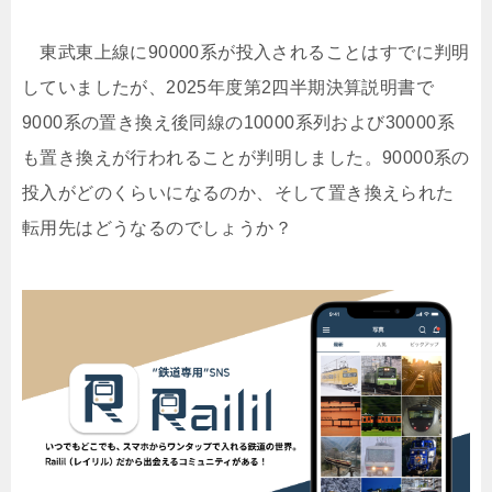
東武東上線に90000系が投入されることはすでに判明
していましたが、2025年度第2四半期決算説明書で
9000系の置き換え後同線の10000系列および30000系
も置き換えが行われることが判明しました。90000系の
投入がどのくらいになるのか、そして置き換えられた
転用先はどうなるのでしょうか？