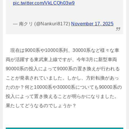
pic.twitter.com/VkLCQh03w9
— 南クリ (@Nankuri8172)
November 17, 2025
現在は9000系や10000系列、30000系など様々な車
両が活躍する東武東上線ですが、今年3月に新型車両
90000系の投入によって9000系の置き換えが行われる
ことが発表されていました。しかし、方針転換があっ
たのか？何と10000系や30000系についても90000系の
投入によって置き換えることが明らかになりました。
果たしてどうなるのでしょうか？