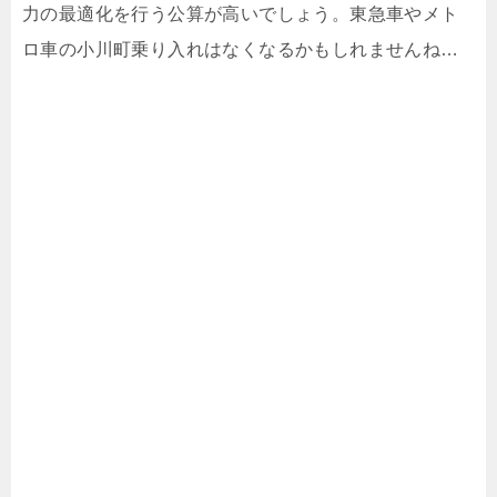
力の最適化を行う公算が高いでしょう。東急車やメト
ロ車の小川町乗り入れはなくなるかもしれませんね…