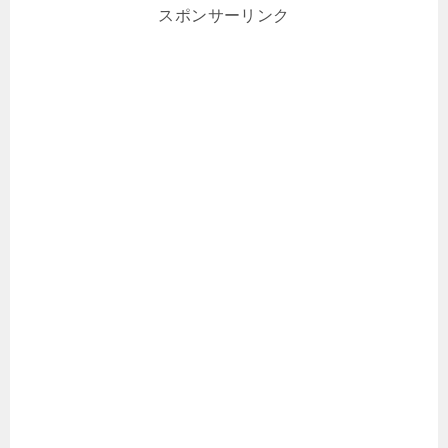
スポンサーリンク