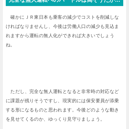
確かにＪＲ東日本も乗客の減少でコストを削減しな
ければなりませんし、今後は労働人口の減少も見込ま
れますから運転の無人化ができれば大きいでしょう
ね。
ただし、完全な無人運転となると非常時の対応など
に課題が残りそうですし、現実的には保安要員が添乗
する形になるものと思われます。今後どのような動き
を見せてくるのか、ゆっくり見守りましょう。