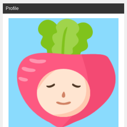
Profile