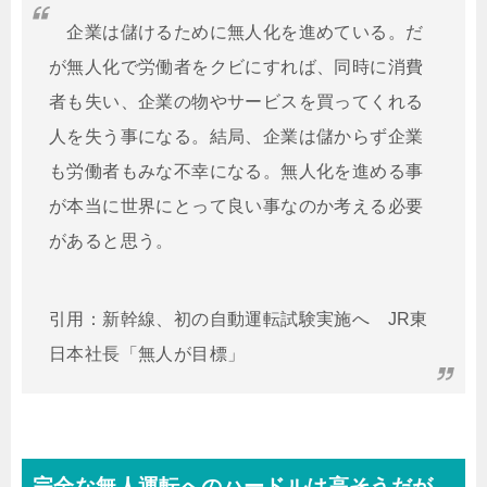
企業は儲けるために無人化を進めている。だ
が無人化で労働者をクビにすれば、同時に消費
者も失い、企業の物やサービスを買ってくれる
人を失う事になる。結局、企業は儲からず企業
も労働者もみな不幸になる。無人化を進める事
が本当に世界にとって良い事なのか考える必要
があると思う。
引用：新幹線、初の自動運転試験実施へ JR東
日本社長「無人が目標」
完全な無人運転へのハードルは高そうだが…