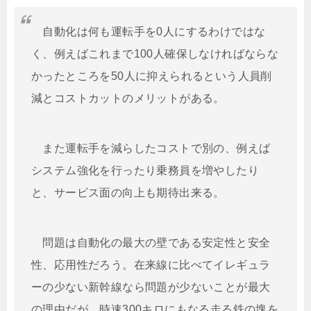
自動化は何も運転手を0人にするわけではな
く、例えばこれまで100人確保しなければならな
かったところを50人に抑えられるという人員削
減とコストカットのメリットがある。
また運転手を減らしたコストで別の、例えば
システム強化を行ったり乗務員を増やしたり
と、サービス面の向上も期待出来る。
問題は自動化の最大の壁である安定性と安全
性、応用性だろう。在来線に比べてイレギュラ
ーの少ない新幹線なら問題が少ないことが最大
の理由だが、時速300キロにもなる走る鉄の塊を