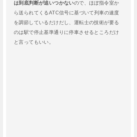
は到底判断が追いつかない
ので、ほぼ指令室か
ら送られてくるATC信号に基づいて列車の速度
を調節しているだけだし、運転士の技術が要る
のは駅で停止基準通りに停車させるところだけ
と言ってもいい。