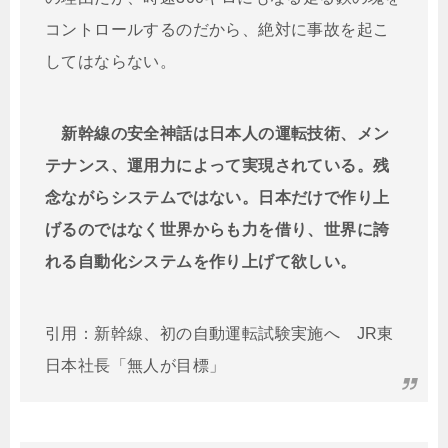
コントロールするのだから、絶対に事故を起こ
してはならない。
新幹線の安全神話は日本人の運転技術、メン
テナンス、運用力によって実現されている。残
念ながらシステムではない。日本だけで作り上
げるのではなく世界からも力を借り、世界に誇
れる自動化システムを作り上げて欲しい。
引用：新幹線、初の自動運転試験実施へ JR東
日本社長「無人が目標」