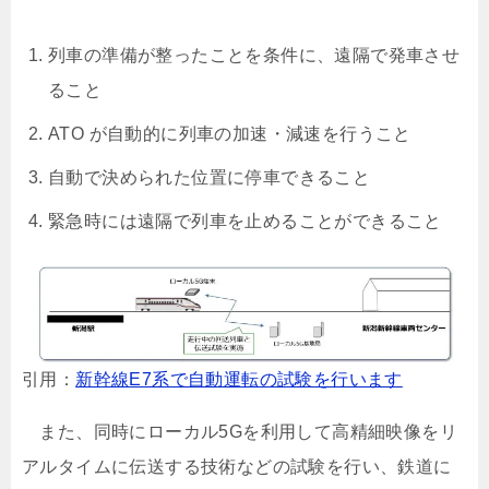
列車の準備が整ったことを条件に、遠隔で発車させ
ること
ATO が自動的に列車の加速・減速を行うこと
自動で決められた位置に停車できること
緊急時には遠隔で列車を止めることができること
引用：
新幹線E7系で自動運転の試験を行います
また、同時にローカル5Gを利用して高精細映像をリ
アルタイムに伝送する技術などの試験を行い、鉄道に