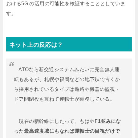
おける5G の活用の可能性を検証することとしていま
す。
ネット上の反応は？
ATOなら新交通システムみたいに完全無人運
転もあるが、札幌や福岡などの地下鉄で古くか
ら採用されているタイプは進路や機器の監視・
ドア開閉役も兼ねて運転士が乗務している。
現在の新幹線にしたって、もはや
F1並みにな
った最高速度域にもなれば運転士の目視だけで