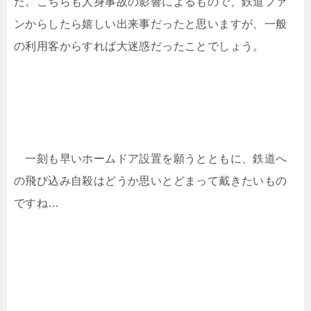
た。こちらも人身事故の影響によるもので、鉄道ファ
ンからしたら嬉しい出来事だったと思いますが、一般
の利用客からすれば大迷惑だったことでしょう。
一刻も早いホームドア設置を願うとともに、鉄道へ
の飛び込み自殺はどうか思いとどまって戴きたいもの
ですね…