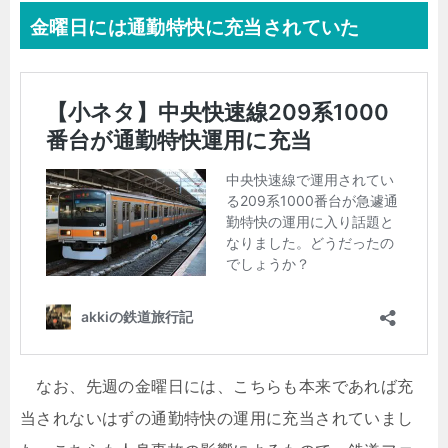
金曜日には通勤特快に充当されていた
なお、先週の金曜日には、こちらも本来であれば充
当されないはずの通勤特快の運用に充当されていまし