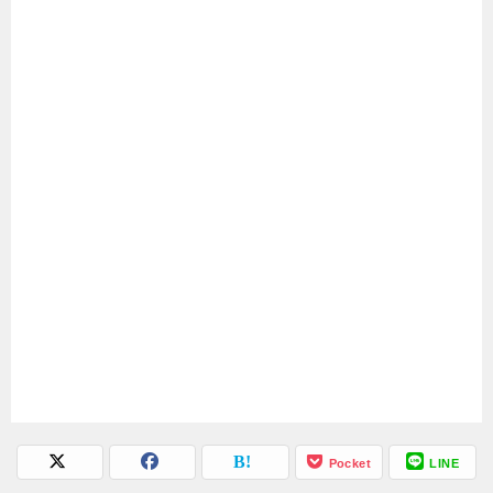
Pocket
LINE