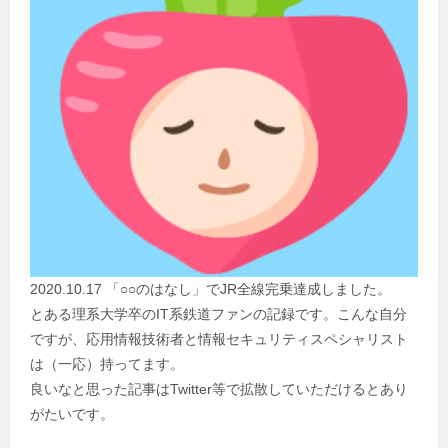
2020.10.17 「○○のはなし」でJR全線完乗達成しました。
とある理系大学卒のIT系鉄道ファンの記録です。こんな自分
ですが、応用情報技術者と情報セキュリティスペシャリスト
は（一応）持ってます。
良いなと思った記事はTwitter等で拡散していただけるとあり
がたいです。