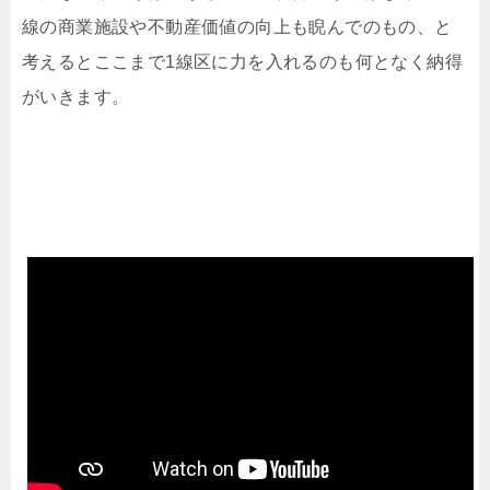
線の商業施設や不動産価値の向上も睨んでのもの、と
考えるとここまで1線区に力を入れるのも何となく納得
がいきます。