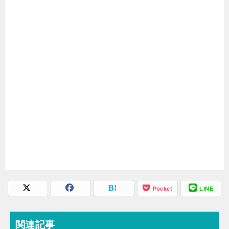
Pocket
LINE
関連記事