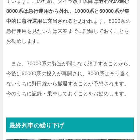
ています。このため、ダイヤ改正以降は
老朽化の進む
8000系は急行運用から外れ、10000系と60000系が集
中的に急行運用に充当される
と思われます。8000系の
急行運用を見たい方は来春までに記録しておくことを
お勧めします。
また、70000系の製造が間もなく終了することから、
今後は60000系の投入が再開され、8000系はそう遠く
ないうちに野田線から撤退することが予想されます。
今のうちに記録・乗車しておくことをお勧めします。
最終列車の繰り下げ