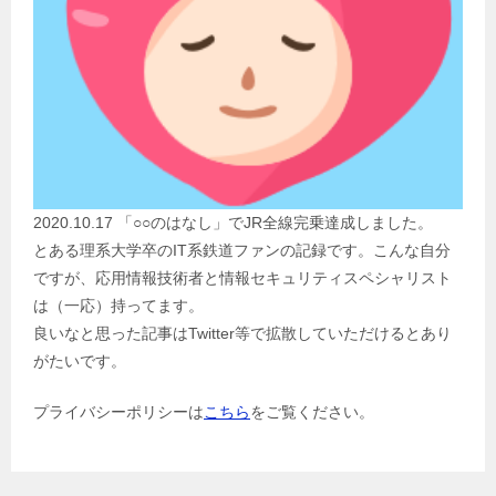
2020.10.17 「○○のはなし」でJR全線完乗達成しました。
とある理系大学卒のIT系鉄道ファンの記録です。こんな自分
ですが、応用情報技術者と情報セキュリティスペシャリスト
は（一応）持ってます。
良いなと思った記事はTwitter等で拡散していただけるとあり
がたいです。
プライバシーポリシーは
こちら
をご覧ください。