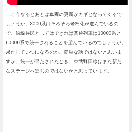
こうなるとあとは車両の更新がカギとなってくるで
しょうか。8000系はそろそろ老朽化が進んでいるの
で、沿線住民としてはできれば普通列車は10000系と
60000系で統一されることを望んでいるのでしょうが、
果たしていつになるのか。簡単な話ではないと思いま
すが、統一が果たされたとき、東武野田線はまた新た
なステージへ進むのではないかと思っています。