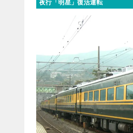
夜行「明星」復活運転