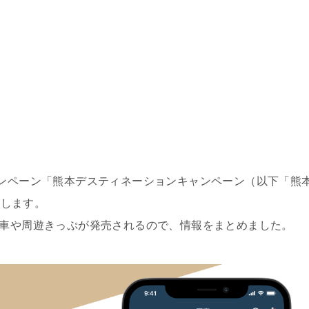
ンペーン「熊本デスティネーションキャンペーン（以下「熊
催します。
車や周遊きっぷが発売されるので、情報をまとめました。