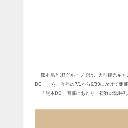
熊本県とJRグループでは、大型観光キャ
DC」）を、今年の7/1から9/30にかけて開
「熊本DC」開催にあたり、複数の臨時列