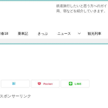
鉄道旅行したいと思う方へのガイ
両、宿などを紹介していきます。
青春18
乗車記
きっぷ
ニュース
観光列車
Pocket
LINE
スポンサーリンク