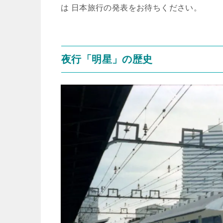
は 日本旅行の発表をお待ちください。
夜行「明星」の歴史