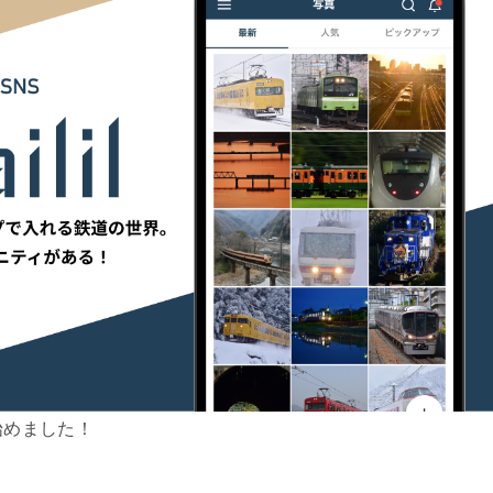
始めました！