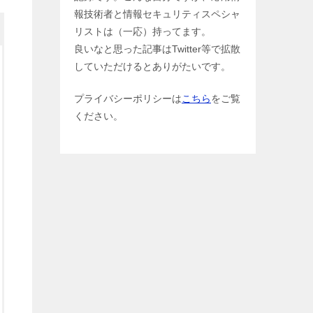
報技術者と情報セキュリティスペシャ
リストは（一応）持ってます。
良いなと思った記事はTwitter等で拡散
していただけるとありがたいです。
プライバシーポリシーは
こちら
をご覧
ください。