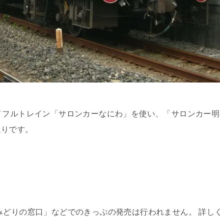
イフルトレイン「サロンカーなにわ」を使い、「サロンカー明
通りです。
どりの窓口」などでのきっぷの発売は行われません。 詳し