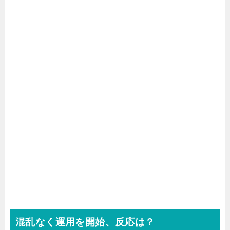
混乱なく運用を開始、反応は？