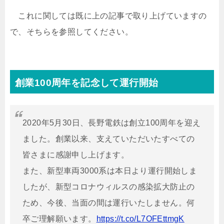
これに関しては既に上の記事で取り上げていますの
で、そちらを参照してください。
創業100周年を記念して運行開始
2020年5月30日、長野電鉄は創立100周年を迎え
ました。創業以来、支えていただいたすべての
皆さまに感謝申し上げます。
また、新型車両3000系は本日より運行開始しま
したが、新型コロナウィルスの感染拡大防止の
ため、今後、当面の間は運行いたしません。何
卒ご理解願います。
https://t.co/L7OFEttmgK