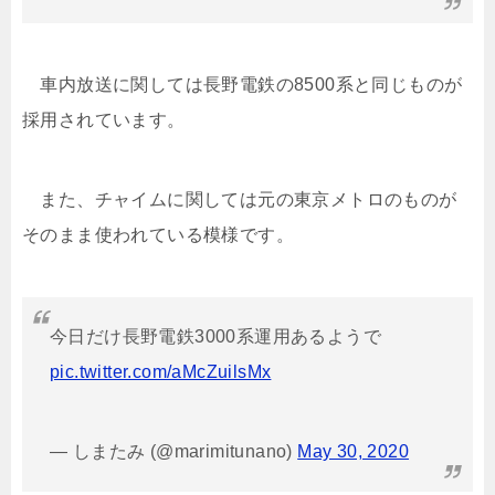
車内放送に関しては長野電鉄の8500系と同じものが
採用されています。
また、チャイムに関しては元の東京メトロのものが
そのまま使われている模様です。
今日だけ長野電鉄3000系運用あるようで
pic.twitter.com/aMcZuilsMx
— しまたみ (@marimitunano)
May 30, 2020