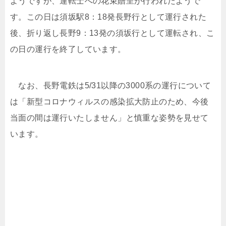
ようですが、運転士への花束贈呈が行われたようで
す。この日は須坂駅8：18発長野行として運行された
後、折り返し長野9：13発の須坂行として運転され、こ
の日の運行を終了しています。
なお、長野電鉄は5/31以降の3000系の運行について
は「新型コロナウィルスの感染拡大防止のため、今後
当面の間は運行いたしません」と慎重な姿勢を見せて
います。