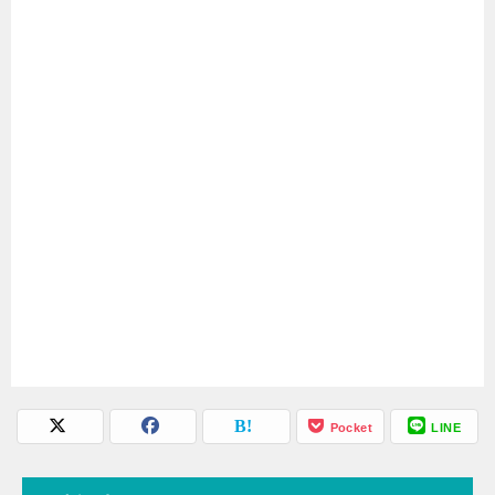
Pocket
LINE