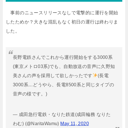
事前のニュースリリースなしで電撃的に運行を開始
したためか？大きな混乱もなく初日の運行は終わりま
した。
長野電鉄さんでこれから運行開始をする3000系
(東京メトロ03系)でも、自動放送の音声に久野知
美さんの声を採用して欲しかったです
(長電
3000系…どうやら、長電8500系と同じタイプの
音声の様です。)
— 成田急行電鉄・なりた鉄道(成田輪務 なりた
わむ) (@NaritaWamu)
May 11, 2020