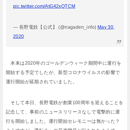
pic.twitter.com/AtG42xQTCM
— 長野電鉄【公式】 (@nagaden_info)
May 30,
2020
本来は2020年のゴールデンウィーク期間中に運行を
開始する予定でしたが、新型コロナウイルスの影響で
運行開始が延期されていました。
そして本日、長野電鉄が創業100周年を迎えることを
記念して、事前のニュースリリースなしで電撃的に運
行を開始しました。運行開始セレモニーは無かった？