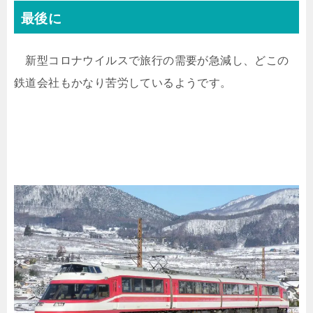
最後に
新型コロナウイルスで旅行の需要が急減し、どこの
鉄道会社もかなり苦労しているようです。