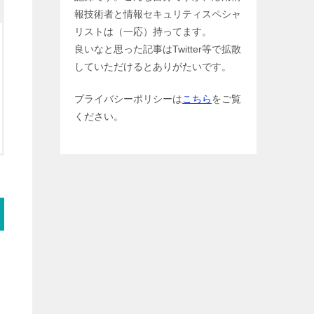
報技術者と情報セキュリティスペシャ
リストは（一応）持ってます。
良いなと思った記事はTwitter等で拡散
していただけるとありがたいです。
プライバシーポリシーは
こちら
をご覧
ください。