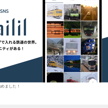
始めました！