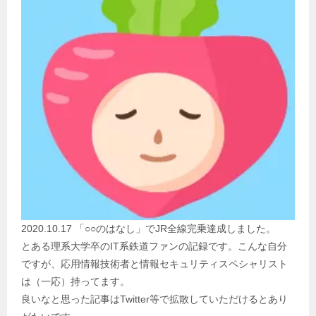
2020.10.17 「○○のはなし」でJR全線完乗達成しました。
とある理系大学卒のIT系鉄道ファンの記録です。こんな自分
ですが、応用情報技術者と情報セキュリティスペシャリスト
は（一応）持ってます。
良いなと思った記事はTwitter等で拡散していただけるとあり