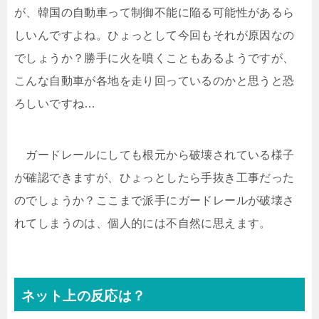
が、韓国の自動車って制御不能に陥る可能性があるら
しいんですよね。ひょっとして今回もそれが原因なの
でしょうか？勝手に火を噴くこともあるようですが、
こんな自動車が各地を走り回っているのかと思うと恐
ろしいですね…
ガードレールにしても根元から破壊されている様子
が確認できますが、ひょっとしたら手抜き工事だった
のでしょうか？ここまで派手にガードレールが破壊さ
れてしまうのは、個人的には不自然に思えます。
ネット上の反応は？