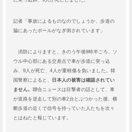
記者「事故によるものなのでしょうか、歩道の
脇にあったポールがなぎ倒されています」
消防によりますと、きのう午後9時半ごろ、ソ
ウル中心部にある交差点で車が歩道に突っ込
み、9人が死亡、4人が重軽傷を負いました。韓
国警察によると、
日本人の被害は確認されてい
ません。
聯合ニュースは目撃者の話として、車
が道路を逆走して別の車2台とぶつかった後、横
断歩道の近くで信号を待っていた人たちを次々
とはねたと報じています。