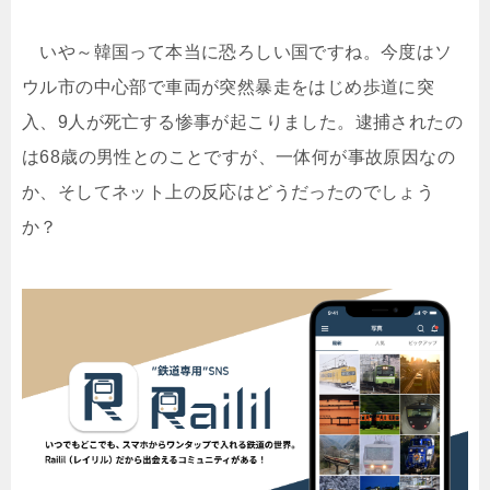
いや～韓国って本当に恐ろしい国ですね。今度はソ
ウル市の中心部で車両が突然暴走をはじめ歩道に突
入、9人が死亡する惨事が起こりました。逮捕されたの
は68歳の男性とのことですが、一体何が事故原因なの
か、そしてネット上の反応はどうだったのでしょう
か？