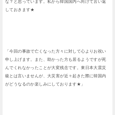
な？と思っています。私から韓国国内へ向けて言い返
しておきます★
「今回の事故で亡くなった方々に対して心よりお祝い
申し上げます。また、助かった方も居るようですが死
んでくれなかったことが大変残念です。東日本大震災
級とは言いませんが、大災害が近々起きた際に韓国内
がどうなるのか楽しみにしております★」