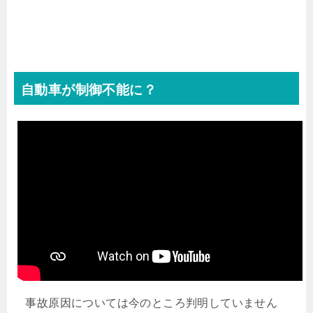
自動車が制御不能に？
事故原因については今のところ判明していません