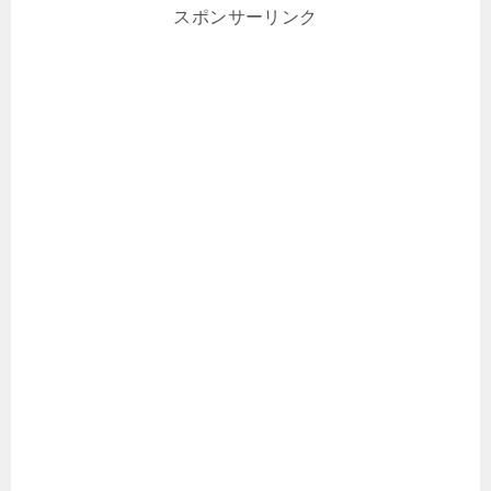
スポンサーリンク