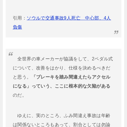
引用：
ソウルで交通事故9人死亡 中心部、4人
負傷
全世界の車メーカーが協議をして、2ペダル式
について、改善をはかり、仕様を決めるべきだ
と思う。
「ブレーキを踏み間違えたらアクセル
になる」っていう、ここに根本的な欠陥がある
のだ。
ゆえに、実のところ、ふみ間違え事故は年齢
は関係ないところもあって、割合としては勿論