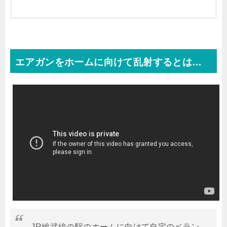
エアガンをホームに向けて乱射するとは…
JR総武線の駅のホームに向けて自宅のベラン