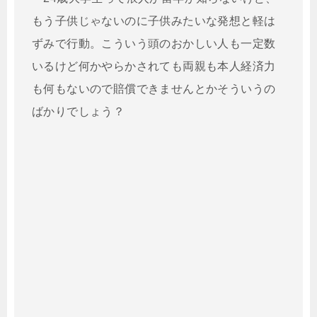
もう子供じゃないのに子供みたいな発想と軽は
ずみで行動。こういう頭のおかしい人も一定数
いるけど何かやらかされても両親も本人経済力
も何もないので賠償できませんとかそういうの
ばかりでしょう？