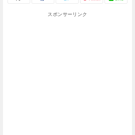
スポンサーリンク