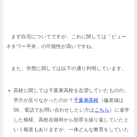
まず自宅についてですが、これに関しては「ビュー
ネタワー平井」の可能性が高いですね。
また、学歴に関しては以下の通り判明しています。
高校に関しては千葉東高校を志望していたものの、
学力が足りなかったのか？
千葉南高校
（偏差値は
56、電話でお問い合わせしたい方は
こちら
）に進学
した模様。高校在籍時から犯罪を繰り返していたと
いう報道もありますが、一体どんな教育をしていた