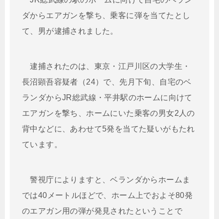
ダからエアガンを撃ち、乗客に弾を当てたとし
て、男が逮捕されました。
逮捕されたのは、東京・江戸川区の大学生・
長沼顕吾容疑者（24）で、先月下旬、自宅のベ
ランダからJR総武線・平井駅のホームに向けて
エアガンを撃ち、ホームにいた乗客の男女2人の
背中などに、あわせて5発を当てた疑いがもたれ
ています。
警視庁によりますと、ベランダからホームま
では40メートルほどで、ホーム上でおよそ80発
のエアガン用の弾が発見されたということで