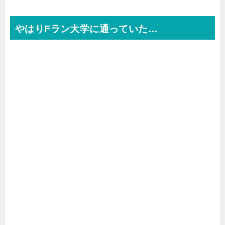
やはりFラン大学に通っていた…