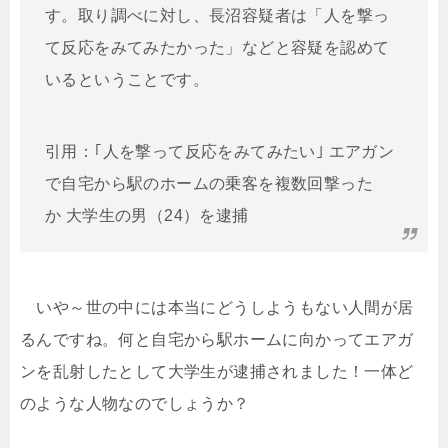
す。取り調べに対し、長沼容疑者は「人を撃っ
て反応をみてみたかった」などと容疑を認めて
いるということです。
引用：｢人を撃って反応をみてみたい｣ エアガン
で自宅から駅のホームの乗客を複数回撃った
か 大学生の男（24）を逮捕
いや～世の中には本当にどうしようもない人間が居
るんですね。何と自宅から駅ホームに向かってエアガ
ンを乱射したとして大学生が逮捕されました！一体ど
のような人物なのでしょうか？