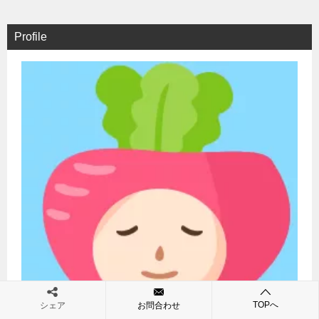
Profile
TOPへ
シェア
お問合わせ