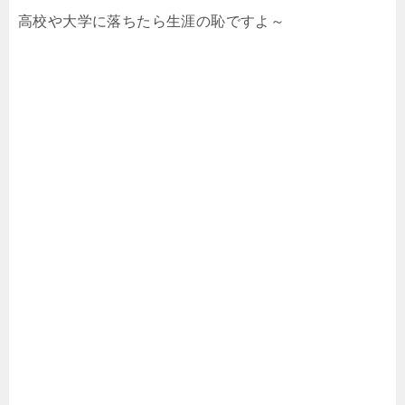
高校や大学に落ちたら生涯の恥ですよ～