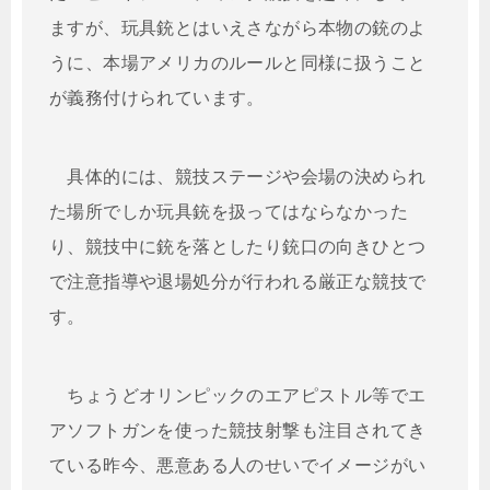
ますが、玩具銃とはいえさながら本物の銃のよ
うに、本場アメリカのルールと同様に扱うこと
が義務付けられています。
具体的には、競技ステージや会場の決められ
た場所でしか玩具銃を扱ってはならなかった
り、競技中に銃を落としたり銃口の向きひとつ
で注意指導や退場処分が行われる厳正な競技で
す。
ちょうどオリンピックのエアピストル等でエ
アソフトガンを使った競技射撃も注目されてき
ている昨今、悪意ある人のせいでイメージがい