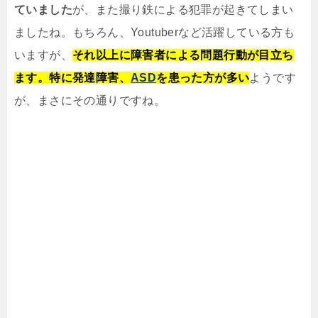
ていました
が、また撮り鉄による犯罪が起きてしまい
ましたね。もちろん、Youtuberなど活躍している方も
いますが、
それ以上に障害者による問題行動が目立ち
ます。特に発達障害、
ASD
を患った方が多い
ようです
が、まさにその通りですね。