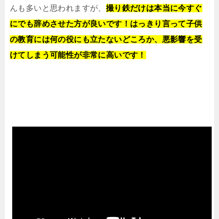
んも多いと思われますが、
撮り鉄だけは本当に今すぐ
にでも辞めさせた方が良いです！はっきり言って子供
の教育には何の役にも立たないどころか、悪影響を受
けてしまう可能性が非常に高いです！