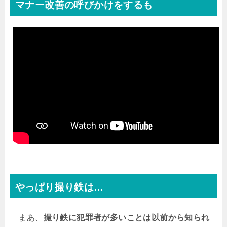
マナー改善の呼びかけをするも
やっぱり撮り鉄は…
まあ、
撮り鉄に犯罪者が多いことは以前から知られ