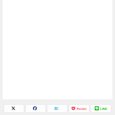
Pocket
LINE