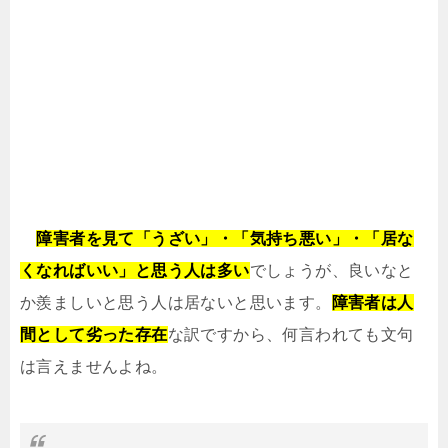
障害者を見て「うざい」・「気持ち悪い」・「居な
くなればいい」と思う人は多い
でしょうが、良いなと
か羨ましいと思う人は居ないと思います。
障害者は人
間として劣った存在
な訳ですから、何言われても文句
は言えませんよね。