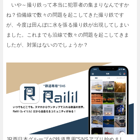
いや～撮り鉄って本当に犯罪者の集まりなんですか
ね？伯備線で数々の問題を起こしてきた撮り鉄です
が、今度は田んぼに水を張る撮り鉄が出現してしまい
ました。これまでも沿線で数々の問題を起こしてきま
したが、対策はないのでしょうか？
JR西日本グループが“鉄道専用”SNSアプリ始めまし