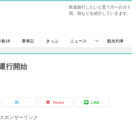
鉄道旅行したいと思う方へのガイ
両、宿などを紹介していきます。
青春18
乗車記
きっぷ
ニュース
観光列車
運行開始
Pocket
LINE
スポンサーリンク