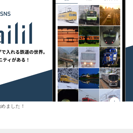
始めました！