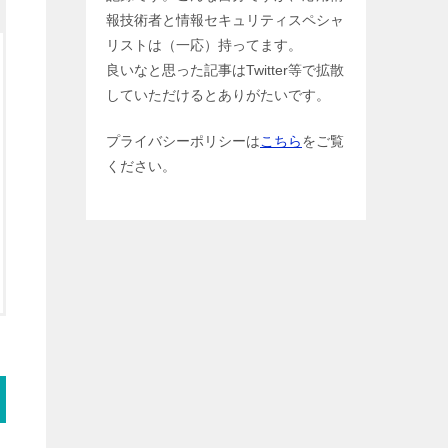
報技術者と情報セキュリティスペシャ
リストは（一応）持ってます。
良いなと思った記事はTwitter等で拡散
していただけるとありがたいです。
プライバシーポリシーは
こちら
をご覧
ください。