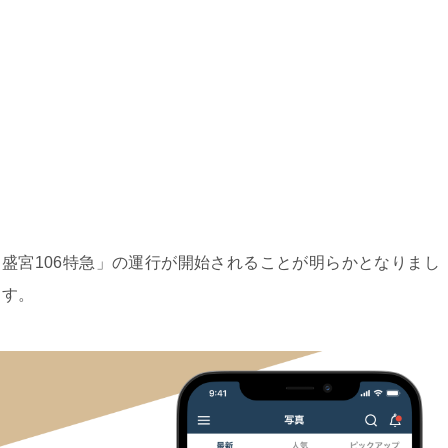
「盛宮106特急」の運行が開始されることが明らかとなりまし
ます。