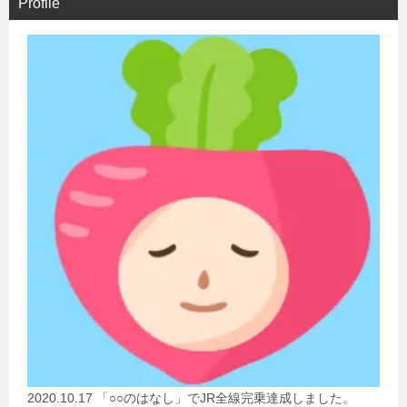
Profile
2020.10.17 「○○のはなし」でJR全線完乗達成しました。