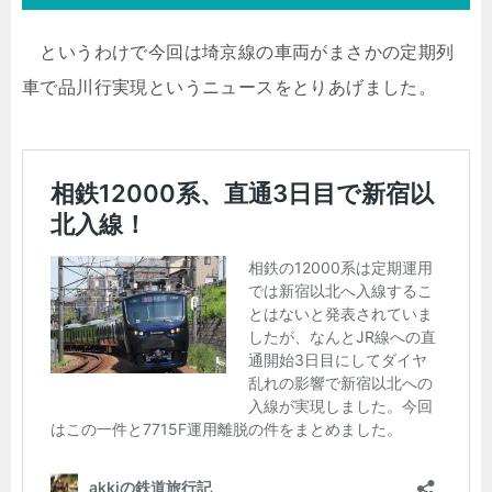
というわけで今回は埼京線の車両がまさかの定期列
車で品川行実現というニュースをとりあげました。