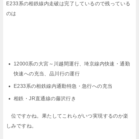
E233系の相鉄線内走破は完了しているので残っている
のは
12000系の大宮～川越間運行、埼京線内快速・通勤
快速への充当、品川行の運行
E233系の相鉄線内通勤特急・急行への充当
相鉄・JR直通線の藤沢行き
位ですかね。果たしてこれらがいつ実現するのか楽
しみですね。