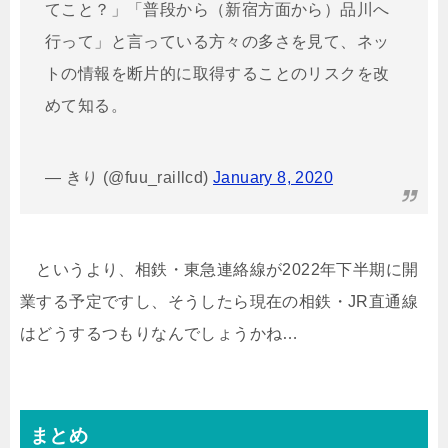
てこと？」「普段から（新宿方面から）品川へ
行って」と言っている方々の多さを見て、ネッ
トの情報を断片的に取得することのリスクを改
めて知る。
— きり (@fuu_raillcd)
January 8, 2020
というより、相鉄・東急連絡線が2022年下半期に開
業する予定ですし、そうしたら現在の相鉄・JR直通線
はどうするつもりなんでしょうかね…
まとめ