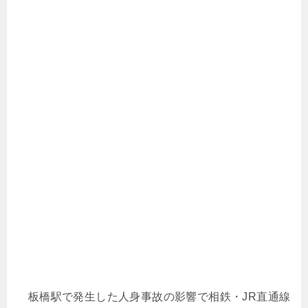
板橋駅で発生した人身事故の影響で相鉄・JR直通線