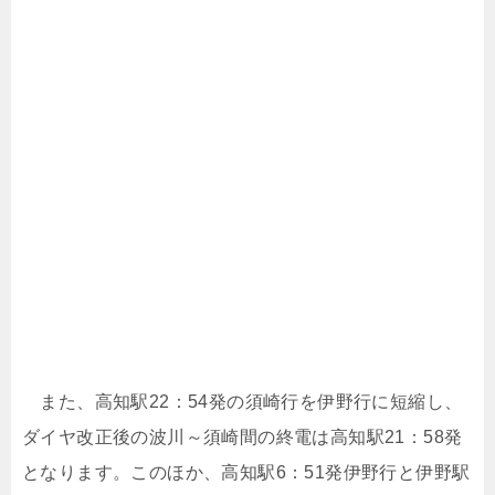
また、高知駅22：54発の須崎行を伊野行に短縮し、
ダイヤ改正後の波川～須崎間の終電は高知駅21：58発
となります。このほか、高知駅6：51発伊野行と伊野駅