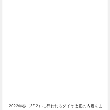
2022年春（3/12）に行われるダイヤ改正の内容をま