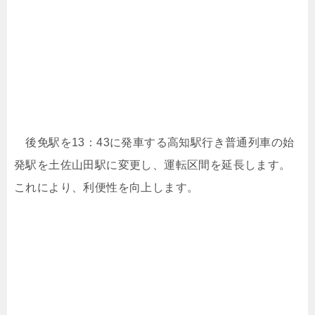
後免駅を13：43に発車する高知駅行き普通列車の始
発駅を土佐山田駅に変更し、運転区間を延長します。
これにより、利便性を向上します。