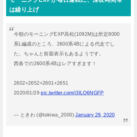
は繰り上げ
今朝のモーニングEXP高松(1092M)は所定8000
系L編成のところ、2600系4Bによる代走でし
た。ちゃんと前面表示もあるようです。
西条での2600系4Bはレアすぎます！
2602+2652+2601+2651
2020/01/29
pic.twitter.com/j3lLQ6NGFP
— ときわ (@tokiwa_2000)
January 29, 2020