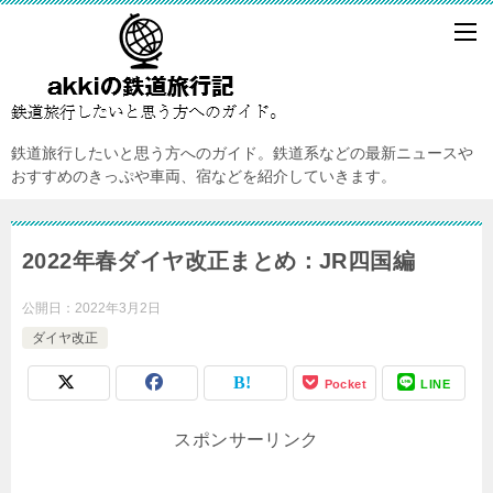
鉄道旅行したいと思う方へのガイド。鉄道系などの最新ニュースや
おすすめのきっぷや車両、宿などを紹介していきます。
2022年春ダイヤ改正まとめ：JR四国編
公開日：
2022年3月2日
ダイヤ改正
Pocket
LINE
スポンサーリンク