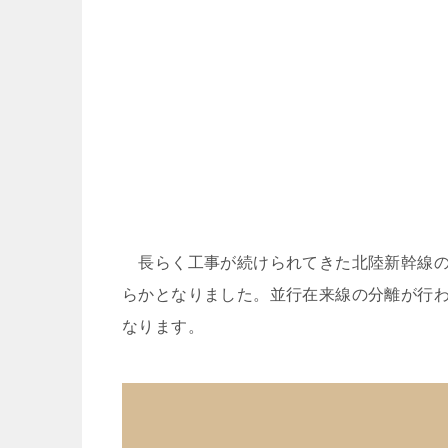
長らく工事が続けられてきた北陸新幹線の金
らかとなりました。並行在来線の分離が行
なります。