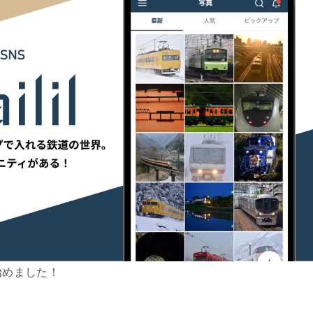
始めました！