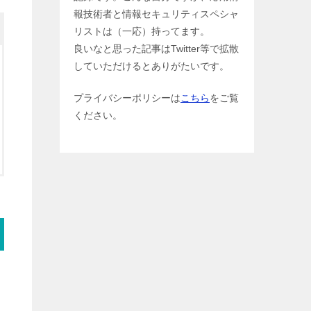
報技術者と情報セキュリティスペシャ
リストは（一応）持ってます。
良いなと思った記事はTwitter等で拡散
していただけるとありがたいです。
プライバシーポリシーは
こちら
をご覧
ください。