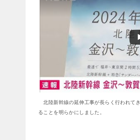
北陸新幹線の延伸工事が長らく行われてきま
ることを明らかにしました。