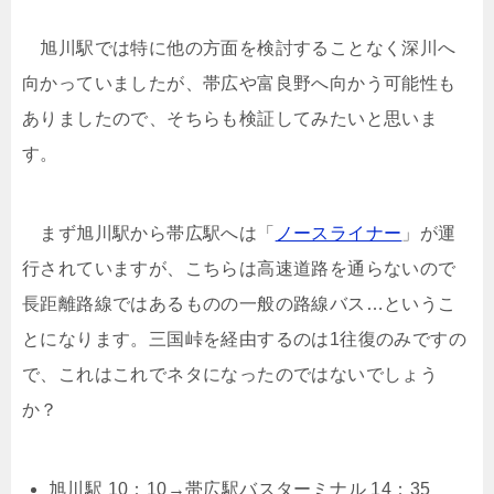
旭川駅では特に他の方面を検討することなく深川へ
向かっていましたが、帯広や富良野へ向かう可能性も
ありましたので、そちらも検証してみたいと思いま
す。
まず旭川駅から帯広駅へは「
ノースライナー
」が運
行されていますが、こちらは高速道路を通らないので
長距離路線ではあるものの一般の路線バス…というこ
とになります。三国峠を経由するのは1往復のみですの
で、これはこれでネタになったのではないでしょう
か？
旭川駅 10：10→帯広駅バスターミナル 14：35