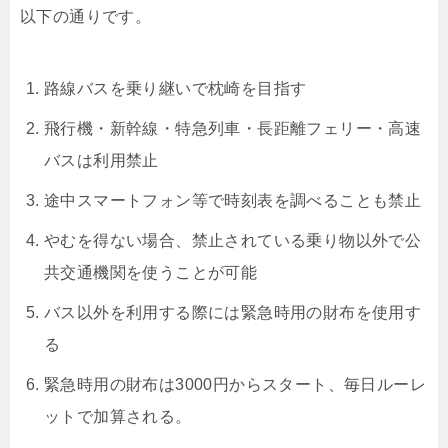
以下の通りです。
路線バスを乗り継いで枕崎を目指す
飛行機・新幹線・特急列車・長距離フェリー・高速
バスは利用禁止
途中スマートフォン等で時刻表を調べることも禁止
やむを得ない場合、禁止されている乗り物以外で公
共交通機関を使うことが可能
バス以外を利用する際には緊急時用の財布を使用す
る
緊急時用の財布は3000円からスタート、毎日ルーレ
ットで加算される。