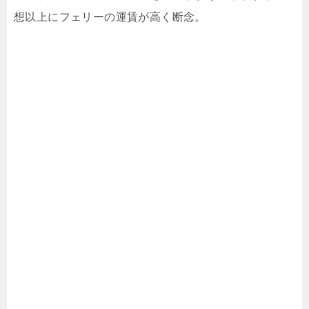
想以上にフェリーの運賃が高く断念。