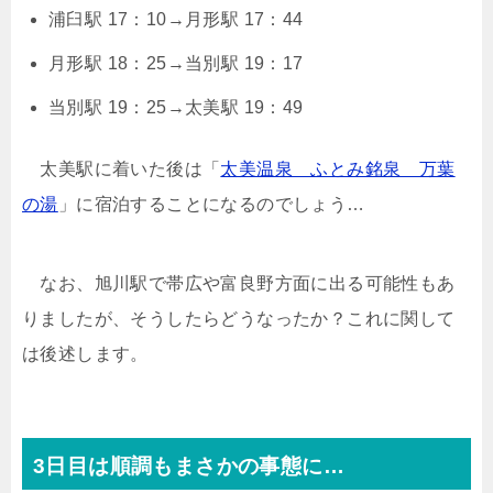
浦臼駅 17：10→月形駅 17：44
月形駅 18：25→当別駅 19：17
当別駅 19：25→太美駅 19：49
太美駅に着いた後は「
太美温泉 ふとみ銘泉 万葉
の湯
」に宿泊することになるのでしょう…
なお、旭川駅で帯広や富良野方面に出る可能性もあ
りましたが、そうしたらどうなったか？これに関して
は後述します。
3日目は順調もまさかの事態に…