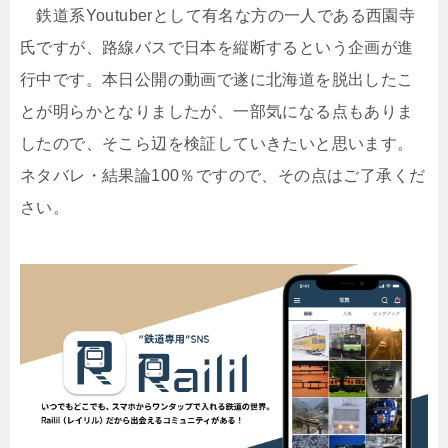
鉄道系Youtuberとして有名な方の一人である西園寺
氏ですが、路線バスで日本を縦断するという企画が進
行中です。本日公開の動画で遂に北海道を脱出したこ
とが明らかとなりましたが、一部気になる点もありま
したので、そこら辺を検証していきたいと思います。
ネタバレ・結果論100％ですので、その点はご了承くだ
さい。