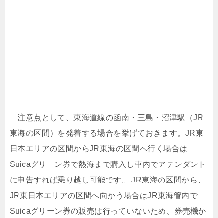
注意点として、東海道線の函南・三島・沼津駅（JR
東海の区間）を発着する場合を挙げておきます。JR東
日本エリアの区間からJR東海の区間へ行く場合は
Suicaグリーン券で熱海まで購入し車内でアテンダント
に申告すれば乗り越し可能です。 JR東海の区間から、
JR東日本エリアの区間へ向かう場合はJR東海管内で
Suicaグリーン券の販売は行っていないため、券売機か