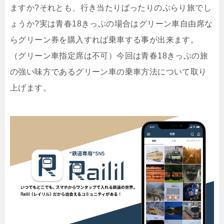
ますか?それとも、行き当たりばったりのぶらり旅でし
ょうか?実は青春18きっぷの場合はグリーン車自由席な
らグリーン券を購入すれば乗車する事が出来ます。
（グリーン車指定席は不可）今回は青春18きっぷの旅
の強い味方であるグリーン車の乗車方法について取り
上げます。