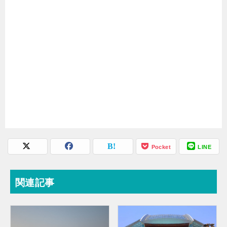
Pocket
LINE
関連記事