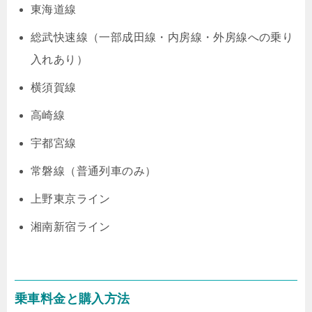
東海道線
総武快速線（一部成田線・内房線・外房線への乗り
入れあり）
横須賀線
高崎線
宇都宮線
常磐線（普通列車のみ）
上野東京ライン
湘南新宿ライン
乗車料金と購入方法