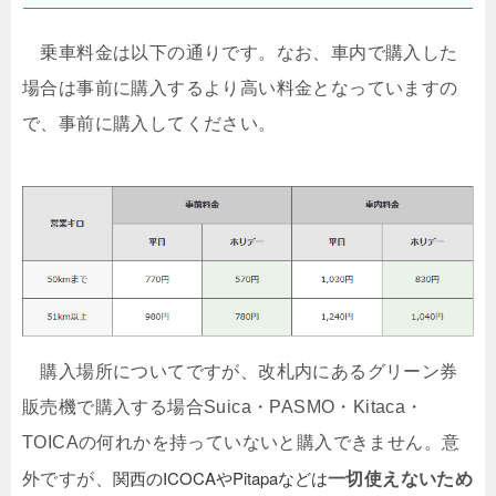
乗車料金は以下の通りです。なお、車内で購入した
場合は事前に購入するより高い料金となっていますの
で、事前に購入してください。
購入場所についてですが、改札内にあるグリーン券
販売機で購入する場合Suica・PASMO・Kitaca・
TOICAの何れかを持っていないと購入できません。意
関西のICOCAやPitapaなどは
外ですが、
一切使えないため