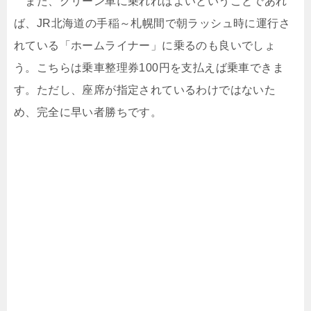
また、グリーン車に乗れればよいということであれ
ば、JR北海道の手稲～札幌間で朝ラッシュ時に運行さ
れている「ホームライナー」に乗るのも良いでしょ
う。こちらは乗車整理券100円を支払えば乗車できま
す。ただし、座席が指定されているわけではないた
め、完全に早い者勝ちです。