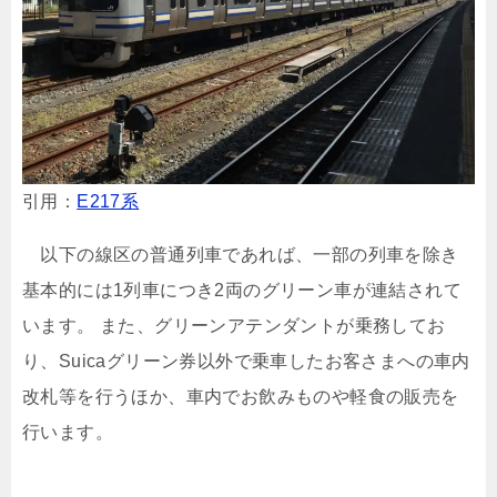
引用：
E217系
以下の線区の普通列車であれば、一部の列車を除き
基本的には1列車につき2両のグリーン車が連結されて
います。 また、グリーンアテンダントが乗務してお
り、Suicaグリーン券以外で乗車したお客さまへの車内
改札等を行うほか、車内でお飲みものや軽食の販売を
行います。