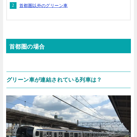
首都圏以外のグリーン車
首都圏の場合
グリーン車が連結されている列車は？