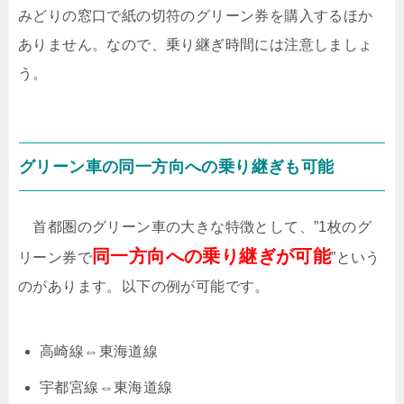
みどりの窓口で紙の切符のグリーン券を購入するほか
ありません。なので、乗り継ぎ時間には注意しましょ
う。
グリーン車の同一方向への乗り継ぎも可能
首都圏のグリーン車の大きな特徴として、”1枚のグ
同一方向への乗り継ぎが可能
リーン券で
”という
のがあります。以下の例が可能です。
高崎線⇔東海道線
宇都宮線⇔東海道線