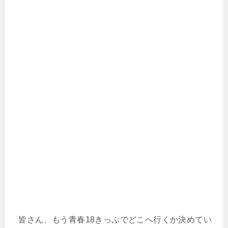
皆さん、もう青春18きっぷでどこへ行くか決めてい