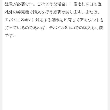
注意が必要です。このような場合、一度改札を出て
改
札外
の券売機で購入を行う必要があります。または、
モバイルSuicaに対応する端末を所有してアカウントも
持っているのであれば、
モバイルSuica
での購入も可能
です。