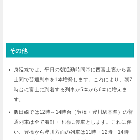
その他
身延線では、平日の朝通勤時間帯に西富士宮から富
士間で普通列車を1本増発します。これにより、朝7
時台に富士に到着する列車が5本から6本に増えま
す。
飯田線では12時～14時台（豊橋・豊川駅基準）の普
通列車は全て船町・下地に停車とします。これに伴
い、豊橋から豊川方面の列車は11時・12時・14時