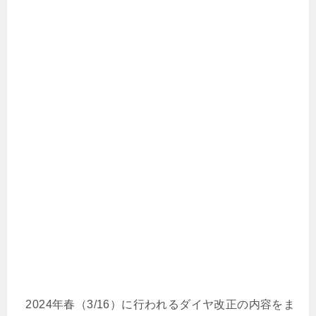
2024年春（3/16）に行われるダイヤ改正の内容をま