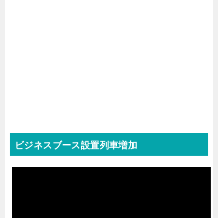
ビジネスブース設置列車増加