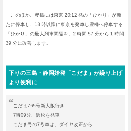
このほか、豊橋には東京 20:12 発の「ひかり」が新
たに停車し、18 時以降に東京を発車し豊橋へ停車する
「ひかり」の最大列車間隔を、2 時間 57 分から 1 時間
39 分に改善します。
下りの三島・静岡始発「こだま」が繰り上げ
より便利に
こだま765号新大阪行き
7時09分、浜松を発車
こだま号の7号車は、ダイヤ改正から