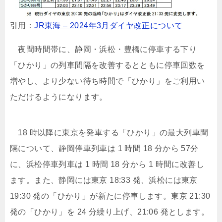
引用：
JR東海 – 2024年3月ダイヤ改正について
夜間時間帯に、静岡・浜松・豊橋に停車する下り
「ひかり」の列車間隔を改善するとともに停車回数を
増やし、より少ない待ち時間で「ひかり」をご利用い
ただけるようになります。
18 時以降に東京を発車する「ひかり」の最大列車間
隔について、静岡停車列車は 1 時間 18 分から 57分
に、浜松停車列車は 1 時間 18 分から 1 時間に改善し
ます。また、静岡には東京 18:33 発、浜松には東京
19:30 発の「ひかり」が新たに停車します。東京 21:30
発の「ひかり」を 24 分繰り上げ、21:06 発とします。