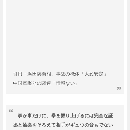
引用：浜田防衛相、事故の機体「大変安定」
中国軍艦との関連「情報ない」
事が事だけに、拳を振り上げるには完全な証
拠と論拠をそろえて相手がギュウの音もでない