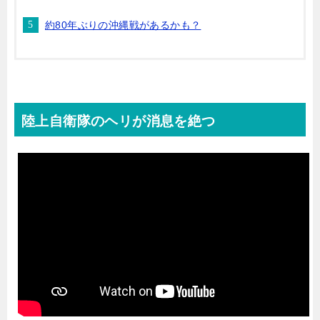
約80年ぶりの沖縄戦があるかも？
陸上自衛隊のヘリが消息を絶つ