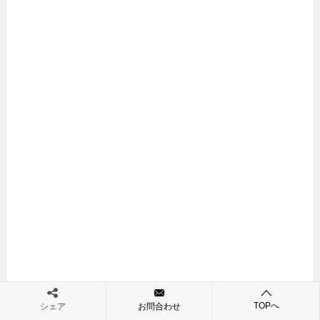
TOPへ
シェア
お問合わせ