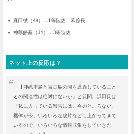
庭田徹（48）…1等陸佐、幕僚長
神尊皓基（34）…3等陸佐
ネット上の反応は？
【沖縄本島と宮古島の間を通過していること
との関連性は絶対にないか」と質問。浜田氏は
「私に入っている報告には、今のところない。
機体が今、いろいろな破片なども上がってきて
いるので、いろいろな情報収集をしていきた