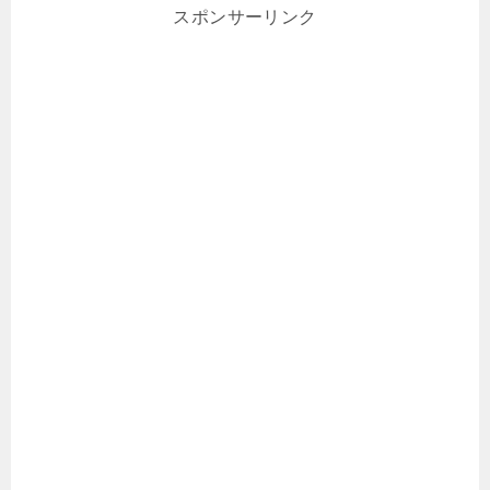
スポンサーリンク