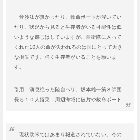
音沙汰が無かったり、救命ボートが浮いてい
たり、状況から見ると生存者がいる可能性は低
いような感じはしていますが、自衛隊に入って
くれた10人の命が失われるのは国にとって大き
な損失です。強く生存者がいることを願いま
す。
引用：消息絶った陸自ヘリ、坂本雄一第８師団
長ら１０人搭乗…周辺海域に破片や救命ボート
現状欧米ではあまり報道されていない。今の