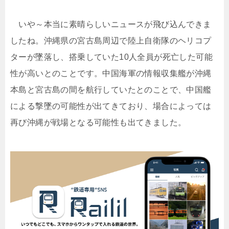
いや～本当に素晴らしいニュースが飛び込んできま
したね。沖縄県の宮古島周辺で陸上自衛隊のヘリコプ
ターが墜落し、搭乗していた10人全員が死亡した可能
性が高いとのことです。中国海軍の情報収集艦が沖縄
本島と宮古島の間を航行していたとのことで、中国艦
による撃墜の可能性が出てきており、場合によっては
再び沖縄が戦場となる可能性も出てきました。