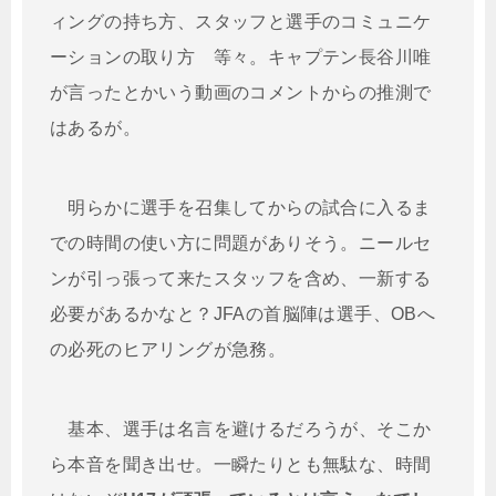
ィングの持ち方、スタッフと選手のコミュニケ
ーションの取り方 等々。キャプテン長谷川唯
が言ったとかいう動画のコメントからの推測で
はあるが。
明らかに選手を召集してからの試合に入るま
での時間の使い方に問題がありそう。ニールセ
ンが引っ張って来たスタッフを含め、一新する
必要があるかなと？JFAの首脳陣は選手、OBへ
の必死のヒアリングが急務。
基本、選手は名言を避けるだろうが、そこか
ら本音を聞き出せ。一瞬たりとも無駄な、時間