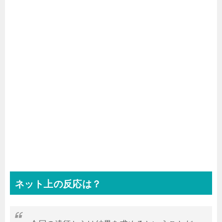
ネット上の反応は？