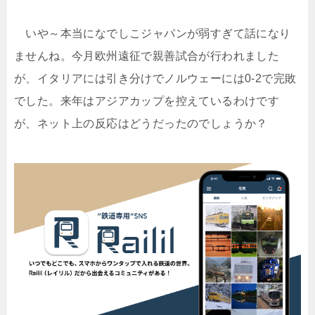
いや～本当になでしこジャパンが弱すぎて話になり
ませんね。今月欧州遠征で親善試合が行われました
が、イタリアには引き分けでノルウェーには0-2で完敗
でした。来年はアジアカップを控えているわけです
が、ネット上の反応はどうだったのでしょうか？