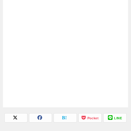
Pocket
LINE