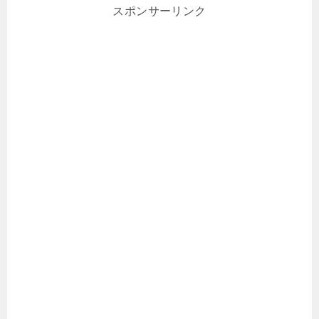
スポンサーリンク