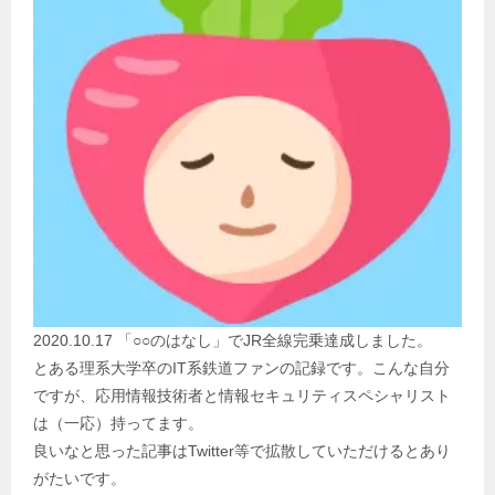
2020.10.17 「○○のはなし」でJR全線完乗達成しました。
とある理系大学卒のIT系鉄道ファンの記録です。こんな自分
ですが、応用情報技術者と情報セキュリティスペシャリスト
は（一応）持ってます。
良いなと思った記事はTwitter等で拡散していただけるとあり
がたいです。