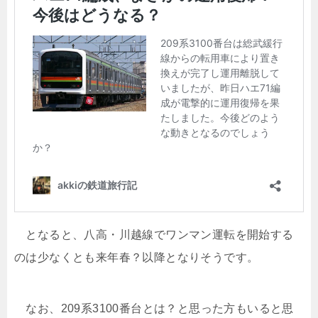
となると、八高・川越線でワンマン運転を開始する
のは少なくとも来年春？以降となりそうです。
なお、209系3100番台とは？と思った方もいると思