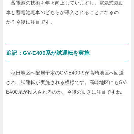
蓄電池の技術も年々向上していますし、電気式気動
車と蓄電池電車のどちらが導入されることになるの
か？今後に注目です。
追記：GV-E400系が試運転を実施
秋田地区へ配属予定のGV-E400-9が高崎地区へ回送
され、試運転が実施される模様です。高崎地区にもGV-
E400系が投入されるのか、今後の動きに注目ですね。