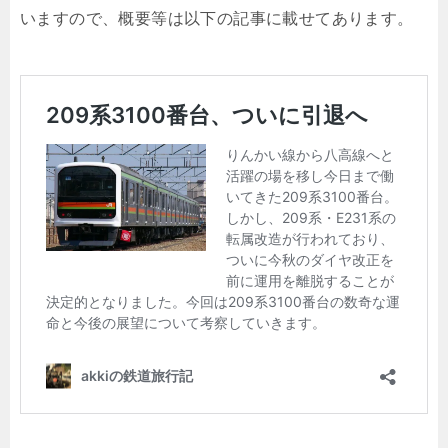
いますので、概要等は以下の記事に載せてあります。