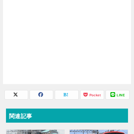
Pocket
LINE
関連記事