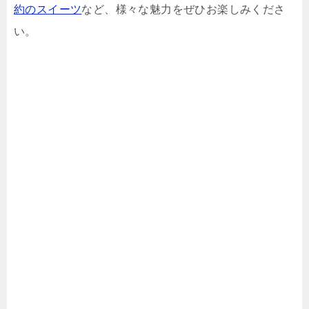
約のスイーツ
など、様々な魅力をぜひお楽しみくださ
い。