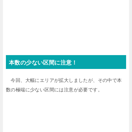
本数の少ない区間に注意！
今回、大幅にエリアが拡大しましたが、その中で本
数の極端に少ない区間には注意が必要です。