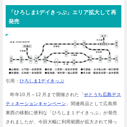
「ひろしま1デイきっぷ」エリア拡大して再
発売
引用：
ひろしま1デイきっぷ
昨年10 月～12 月まで開催された「
せとうち広島デス
ティネーションキャンペーン
」関連商品として広島県
東西の移動に便利な「ひろしま１デイきっぷ」が発売
されましたが、今回大幅に利用範囲が拡大されて帰っ