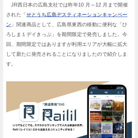
JR西日本の広島支社では昨年10 月～12 月まで開催
された「
せとうち広島デスティネーションキャンペー
ン
」関連商品として、広島県東西の移動に便利な「ひ
ろしま１デイきっぷ」を期間限定で発売しました。今
回、期間限定ではありますが利用エリアが大幅に拡大
して新たに発売されることになりましたので紹介しま
す。