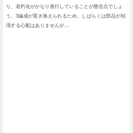
り、老朽化がかなり進行していることが懸念点でしょ
う。3編成が置き換えられるため、しばらくは部品が枯
渇する心配はありませんが…