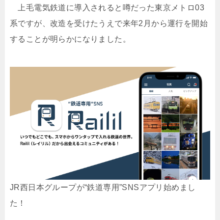
上毛電気鉄道に導入されると噂だった東京メトロ03
系ですが、改造を受けたうえで来年2月から運行を開始
することが明らかになりました。
JR西日本グループが“鉄道専用”SNSアプリ始めまし
た！