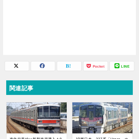
Pocket
LINE
関連記事