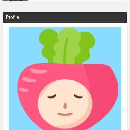
Profile