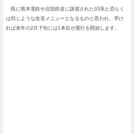
既に熊本電鉄や北陸鉄道に譲渡された03系と恐らく
は同じような改造メニューとなるものと思われ、早け
れば来年の2月下旬には1本目が運行を開始します。