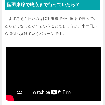
陸羽東線で終点まで行っていたら？
まず考えられたのは陸羽東線で小牛田まで行ってい
たらどうなったか？ということでしょうか。小牛田か
ら海側へ抜けていくパターンです。