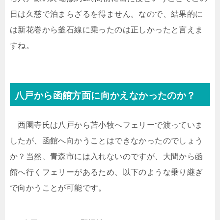
日は久慈で泊まらざるを得ません。なので、結果的に
は新花巻から釜石線に乗ったのは正しかったと言えま
すね。
八戸から函館方面に向かえなかったのか？
西園寺氏は八戸から苫小牧へフェリーで渡っていま
したが、函館へ向かうことはできなかったのでしょう
か？当然、青森市には入れないのですが、大間から函
館へ行くフェリーがあるため、以下のような乗り継ぎ
で向かうことが可能です。