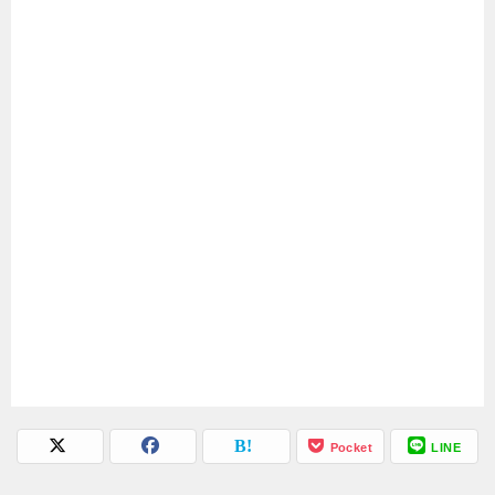
Pocket
LINE