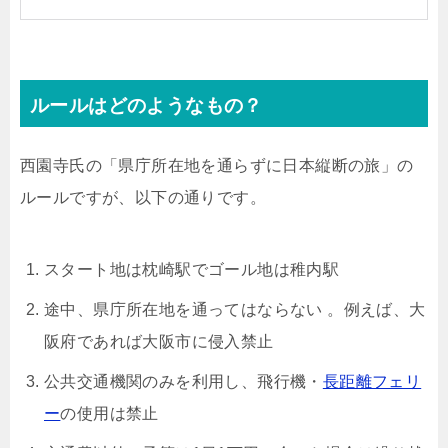
ルールはどのようなもの？
西園寺氏の「県庁所在地を通らずに日本縦断の旅」の
ルールですが、以下の通りです。
スタート地は枕崎駅でゴール地は稚内駅
途中、県庁所在地を通ってはならない 。例えば、大
阪府であれば大阪市に侵入禁止
公共交通機関のみを利用し、飛行機・
長距離フェリ
ー
の使用は禁止