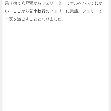
乗り換え八戸駅からフェリーターミナルへバスでむか
い、ここから苫小牧行のフェリーに乗船。フェリーで
一夜を過ごすこととなりました。