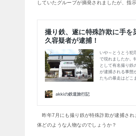
していたグループが摘発されましたが、指示
昨年7月にも撮り鉄が特殊詐欺が逮捕され
体どのような人物なのでしょうか？