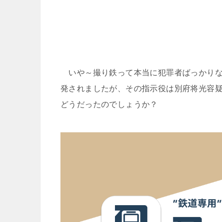
いや～撮り鉄って本当に犯罪者ばっかりな
発されましたが、その指示役は別府将光容
どうだったのでしょうか？