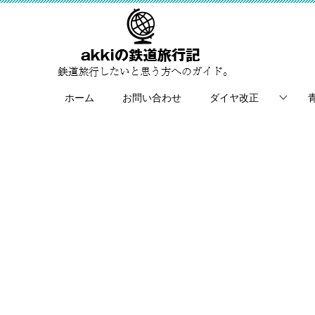
ホーム
お問い合わせ
ダイヤ改正