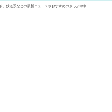
ド。鉄道系などの最新ニュースやおすすめのきっぷや車