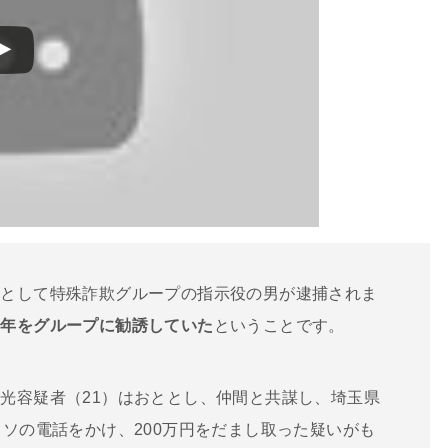
として特殊詐欺グループの指示役の男が逮捕されま
少年をグループに勧誘していた
ということです。
光容疑者（21）はおととし、仲間と共謀し、埼玉県
ウソの電話をかけ、200万円をだまし取った疑いがも