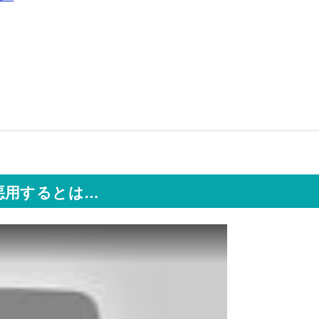
悪用するとは…