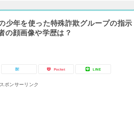
の少年を使った特殊詐欺グループの指示
者の顔画像や学歴は？
Pocket
LINE
スポンサーリンク