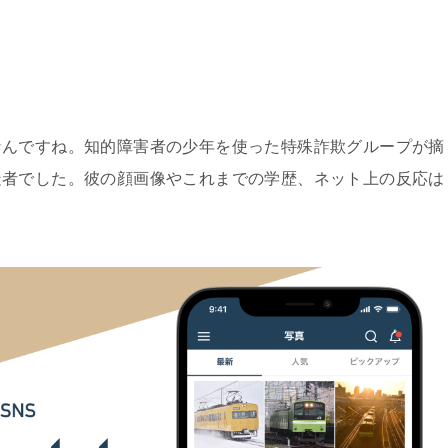
んですね。知的障害者の少年を使った特殊詐欺グループが摘
疑者でした。彼の顔画像やこれまでの学歴、ネット上の反応は