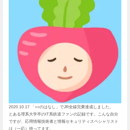
2020.10.17 「○○のはなし」でJR全線完乗達成しました。
とある理系大学卒のIT系鉄道ファンの記録です。こんな自分
ですが、応用情報技術者と情報セキュリティスペシャリスト
は（一応）持ってます。