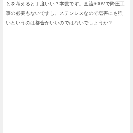
とを考えると丁度いい？本数です。直流600Vで降圧工
事の必要もないですし、ステンレスなので塩害にも強
いというのは都合がいいのではないでしょうか？