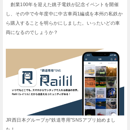
創業100年を迎えた銚子電鉄が記念イベントを開催
し、その中で今年度中に中古車両1編成を本州の私鉄か
ら購入することを明らかにしました。いったいどの車
両になるのでしょうか？
JR西日本グループが“鉄道専用”SNSアプリ始めまし
た！